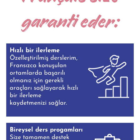
garanti eder:
Hızlı bir ilerleme
Özelleştirilmiş derslerim,
Fransızca konuşulan
ortamlarda başarılı
olmanız için gerekli
araçları sağlayarak hızlı
bir ilerleme
kaydetmenizi sağlar.
Bireysel ders progamları
Size tamamen destek