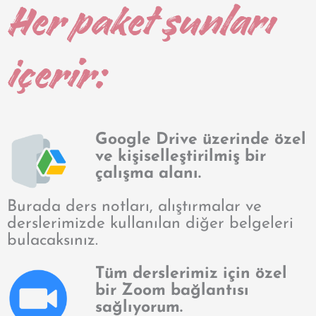
Her paket şunları
içerir:
Google Drive üzerinde özel
ve kişiselleştirilmiş bir
çalışma alanı.
Burada ders notları, alıştırmalar ve
derslerimizde kullanılan diğer belgeleri
bulacaksınız.
Tüm derslerimiz için özel
bir Zoom bağlantısı
sağlıyorum.