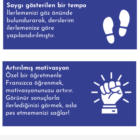
Saygı gösterilen bir tempo
İlerlemenizi göz önünde
bulundurarak, derslerim
ilerlemenize göre
yapılandırılmıştır.
Artırılmış motivasyon
Özel bir öğretmenle
Fransızca öğrenmek,
motivasyonunuzu artırır.
Görünür sonuçlarla
ilerlediğinizi görmek, asla
pes etmemenizi sağlar!