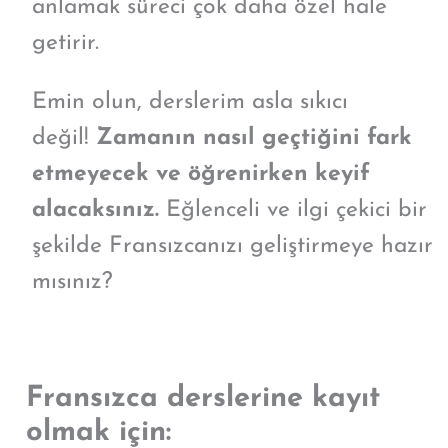
anlamak süreci çok daha özel hale
getirir.
Emin olun, derslerim asla sıkıcı
değil!
Zamanın nasıl geçtiğini fark
etmeyecek ve öğrenirken keyif
alacaksınız.
Eğlenceli ve ilgi çekici bir
şekilde Fransızcanızı geliştirmeye hazır
mısınız?
Fransızca derslerine kayıt
olmak için: