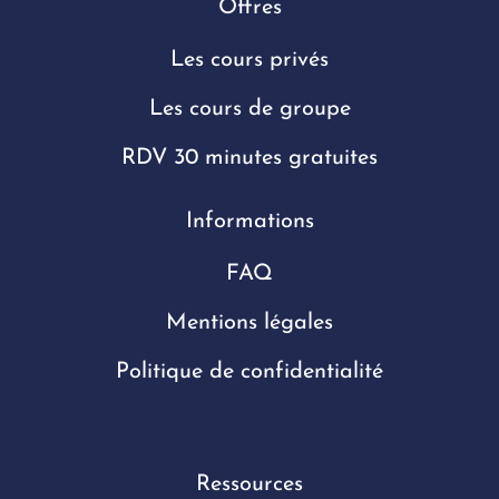
Offres
Les cours privés
Les cours de groupe
RDV 30 minutes gratuites
Informations
FAQ
Mentions légales
Politique de confidentialité
Ressources