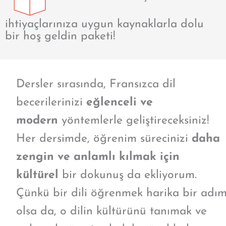
ihtiyaçlarınıza uygun kaynaklarla dolu
bir hoş geldin paketi!
Dersler sırasında, Fransızca dil
becerilerinizi
eğlenceli ve
modern
yöntemlerle geliştireceksiniz!
Her dersimde, öğrenim sürecinizi
daha
zengin ve anlamlı kılmak için
kültürel
bir dokunuş da ekliyorum.
Çünkü bir dili öğrenmek harika bir adı
olsa da, o dilin kültürünü tanımak ve