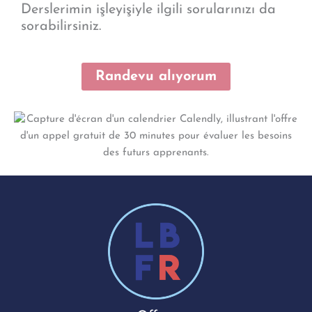
Derslerimin işleyişiyle ilgili sorularınızı da
sorabilirsiniz.
Randevu alıyorum