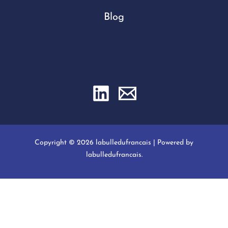
Blog
Copyright © 2026 labulledufrancais | Powered by
labulledufrancais.