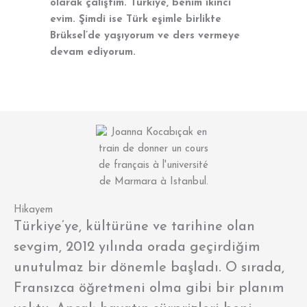
olarak çalıştım. Türkiye, benim ikinci
evim. Şimdi ise Türk eşimle birlikte
Brüksel’de yaşıyorum ve ders vermeye
devam ediyorum.
Hikayem
Türkiye’ye, kültürüne ve tarihine olan
sevgim, 2012 yılında orada geçirdiğim
unutulmaz bir dönemle başladı. O sırada,
Fransızca öğretmeni olma gibi bir planım