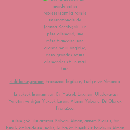
4 dil konuşuyorum:
Fransızca, İngilizce, Türkçe ve Almanca.
İki yüksek lisansım var:
Bir Yüksek Lisansım Uluslararası
Yönetim ve diğer Yüksek Lisans Alanım Yabancı Dil Olarak
Fransızca.
Ailem çok uluslararası:
Babam Alman, annem Fransız, bir
büyük kız kardeşim İngiliz, iki başka büyük kız kardeşim Alman