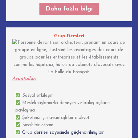
Daha fazla bilgi
Grup Dersleri
Avantajlar:
Sosyal etkileşim
Meslektaşlarınızla deneyim ve bakış açılarını
paylaşma
Şirketiniz için avantajlı bir maliyet
Sıcak bir ortam
Grup dersleri sayesinde güçlendirilmiş bir