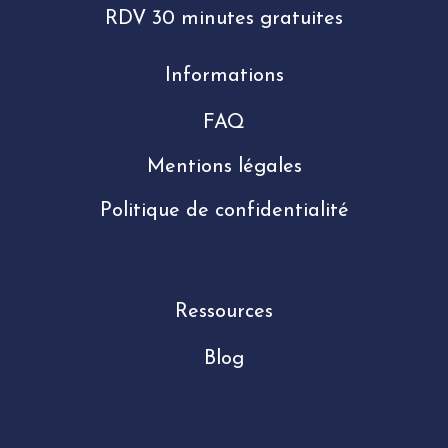
RDV 30 minutes gratuites
Informations
FAQ
Mentions légales
Politique de confidentialité
Ressources
Blog