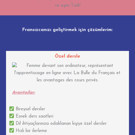
ve eşim Türk!
Fransızcanızı geliştirmek için çözümlerim:
Özel dersle
Avantajlar:
Bireysel dersler
Esnek ders saatleri
Dil ihtiyaçlarınıza odaklanan kişiye özel dersler​
Hızlı bir ilerleme