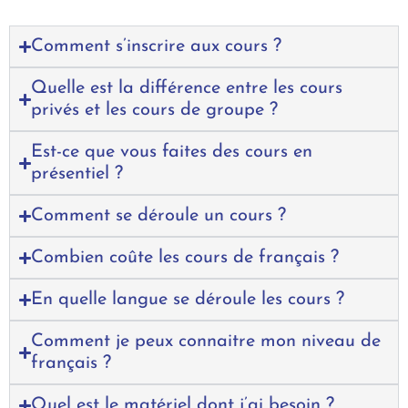
Comment s’inscrire aux cours ?
Quelle est la différence entre les cours
privés et les cours de groupe ?
Est-ce que vous faites des cours en
présentiel ?
Comment se déroule un cours ?
Combien coûte les cours de français ?
En quelle langue se déroule les cours ?
Comment je peux connaitre mon niveau de
français ?
Quel est le matériel dont j’ai besoin ?