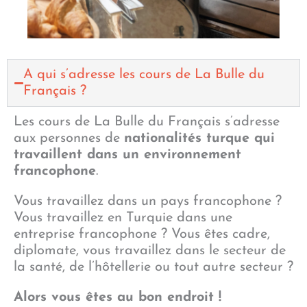
A qui s’adresse les cours de La Bulle du
Français ?
Les cours de La Bulle du Français s’adresse
aux personnes de
nationalités turque qui
travaillent dans un environnement
francophone
.
Vous travaillez dans un pays francophone ?
Vous travaillez en Turquie dans une
entreprise francophone ? Vous êtes cadre,
diplomate, vous travaillez dans le secteur de
la santé, de l’hôtellerie ou tout autre secteur ?
Alors vous êtes au bon endroit !