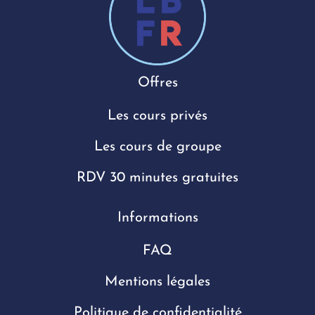
Offres
Les cours privés
Les cours de groupe
RDV 30 minutes gratuites
Informations
FAQ
Mentions légales
Politique de confidentialité