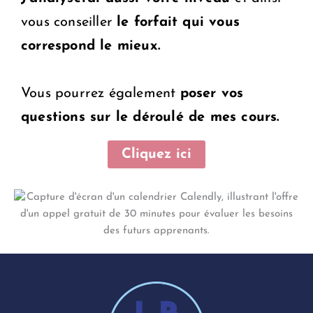
vous conseiller
le forfait qui vous
correspond le mieux.
Vous pourrez également
poser vos
questions sur le déroulé de mes cours.
Cliquez ici