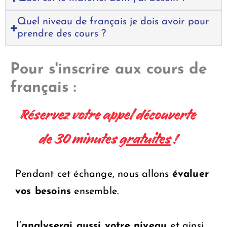
Quel niveau de français je dois avoir pour
prendre des cours ?
Pour s'inscrire aux cours de
français :
Pendant cet échange, nous allons
évaluer
vos besoins
ensemble.
J’analyserai aussi votre niveau
et ainsi