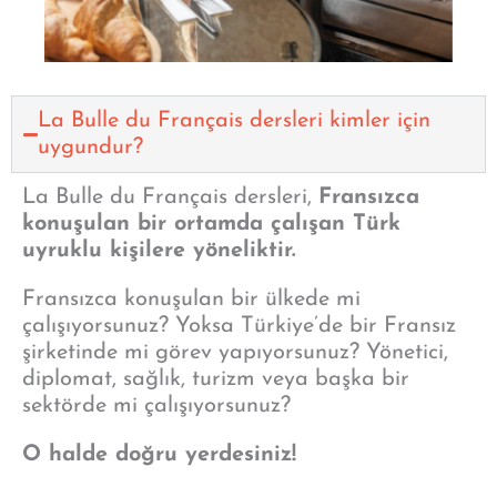
La Bulle du Français dersleri kimler için
uygundur?
La Bulle du Français dersleri,
Fransızca
konuşulan bir ortamda çalışan Türk
uyruklu kişilere yöneliktir.
Fransızca konuşulan bir ülkede mi
çalışıyorsunuz? Yoksa Türkiye’de bir Fransız
şirketinde mi görev yapıyorsunuz? Yönetici,
diplomat, sağlık, turizm veya başka bir
sektörde mi çalışıyorsunuz?
O halde doğru yerdesiniz!