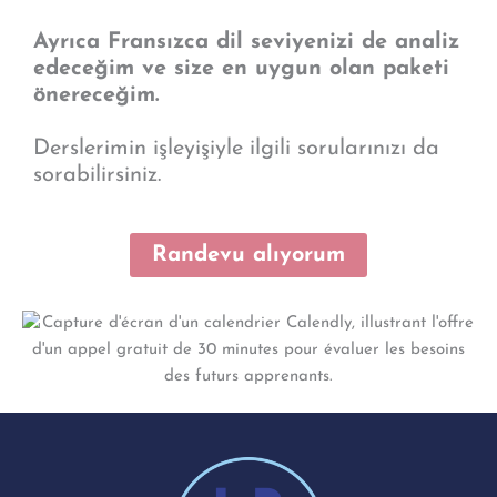
Ayrıca Fransızca dil seviyenizi de analiz
edeceğim ve size en uygun olan paketi
önereceğim.
Derslerimin işleyişiyle ilgili sorularınızı da
sorabilirsiniz.
Randevu alıyorum