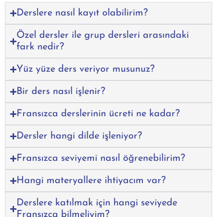
Derslere nasıl kayıt olabilirim?
Özel dersler ile grup dersleri arasındaki
fark nedir?
Yüz yüze ders veriyor musunuz?
Bir ders nasıl işlenir?
Fransızca derslerinin ücreti ne kadar?
Dersler hangi dilde işleniyor?
Fransızca seviyemi nasıl öğrenebilirim?
Hangi materyallere ihtiyacım var?
Derslere katılmak için hangi seviyede
Fransızca bilmeliyim?