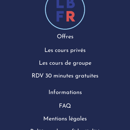
Offres
Les cours privés
Les cours de groupe
RDV 30 minutes gratuites
Informations
FAQ
Mentions légales